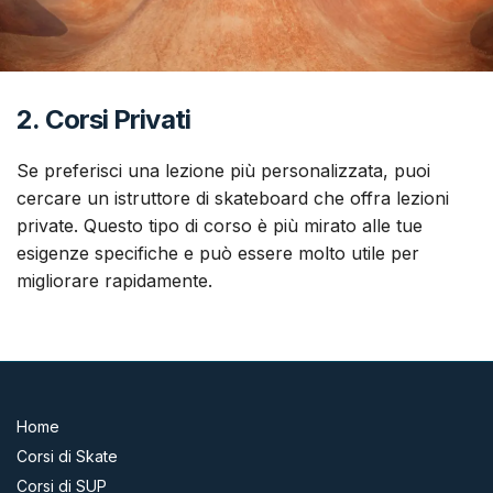
2.
Corsi Privati
Se preferisci una lezione più personalizzata, puoi
cercare un istruttore di skateboard che offra lezioni
private. Questo tipo di corso è più mirato alle tue
esigenze specifiche e può essere molto utile per
migliorare rapidamente.
Home
Corsi di Skate
Corsi di SUP