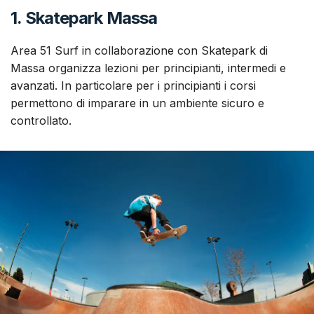
1.
Skatepark Massa
Area 51 Surf in collaborazione con Skatepark di
Massa organizza lezioni per principianti, intermedi e
avanzati. In particolare per i principianti i corsi
permettono di imparare in un ambiente sicuro e
controllato.