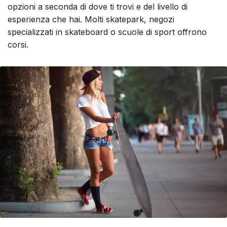
opzioni a seconda di dove ti trovi e del livello di
esperienza che hai. Molti skatepark, negozi
specializzati in skateboard o scuole di sport offrono
corsi.